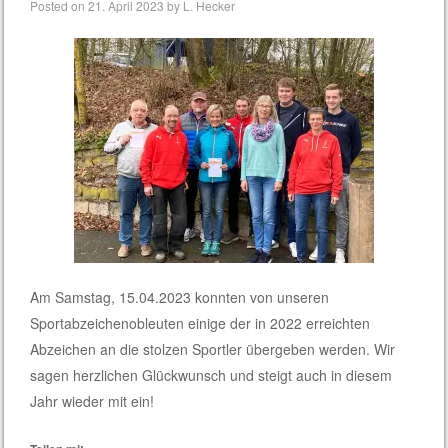
Posted on
21. April 2023
by
L. Hecker
Am Samstag, 15.04.2023 konnten von unseren
Sportabzeichenobleuten einige der in 2022 erreichten
Abzeichen an die stolzen Sportler übergeben werden. Wir
sagen herzlichen Glückwunsch und steigt auch in diesem
Jahr wieder mit ein!