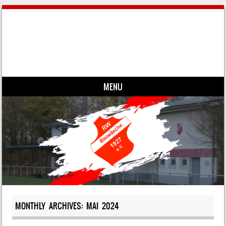
MENU
Skip to content
MONTHLY ARCHIVES:
MAI 2024