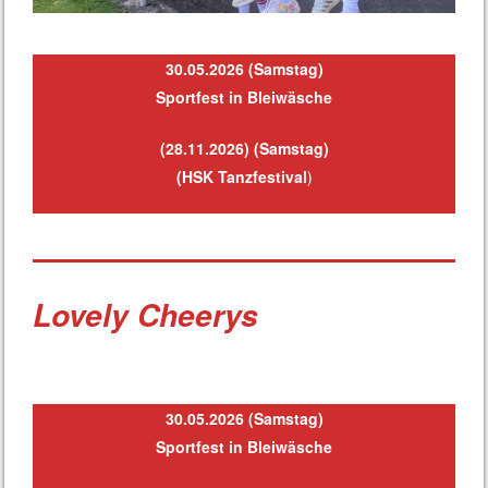
30.05.2026 (Samstag)
Sportfest in Bleiwäsche
(28.11.2026) (Samstag)
(HSK Tanzfestival
)
Lovely Cheerys
30.05.2026 (Samstag)
Sportfest in Bleiwäsche