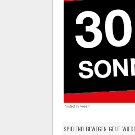
Posted in
Verein
SPIELEND BEWEGEN GEHT WIEDE