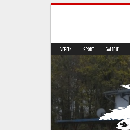
SKIP TO CONTENT
VEREIN
SPORT
GALERIE
MENU