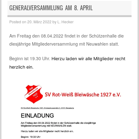
GENERALVERSAMMLUNG AM 8. APRIL
Posted on
20. März 2022
by
L. Hecker
Am Freitag den 08.04.2022 findet in der Schützenhalle die
diesjährige Mitgliederversammlung mit Neuwahlen statt.
Beginn ist 19.30 Uhr.
Hierzu laden wir alle Mitglieder recht
herzlich ein.