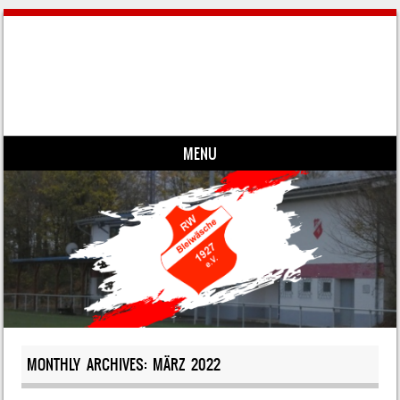
MENU
Skip to content
MONTHLY ARCHIVES:
MÄRZ 2022