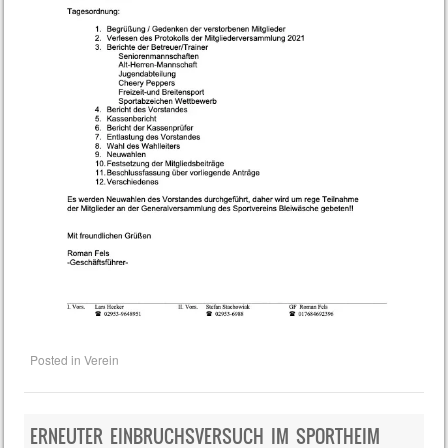
Posted in
Verein
ERNEUTER EINBRUCHSVERSUCH IM SPORTHEIM