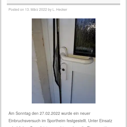
Posted on
13. März 2022
by
L. Hecker
Am Sonntag den 27.02.2022 wurde ein neuer
Einbruchsversuch im Sportheim festgestellt. Unter Einsatz