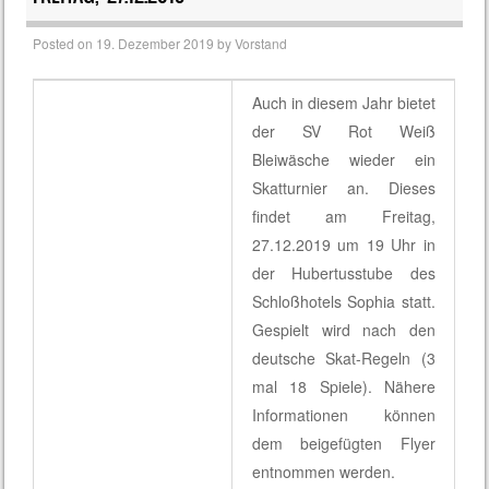
Posted on
19. Dezember 2019
by
Vorstand
Auch in diesem Jahr bietet
der SV Rot Weiß
Bleiwäsche wieder ein
Skatturnier an. Dieses
findet am Freitag,
27.12.2019 um 19 Uhr in
der Hubertusstube des
Schloßhotels Sophia statt.
Gespielt wird nach den
deutsche Skat-Regeln (3
mal 18 Spiele). Nähere
Informationen können
dem beigefügten Flyer
entnommen werden.